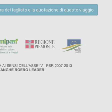
ma dettagliato e la quotazione di questo viaggio