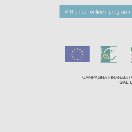
✔ Richiedi online il program