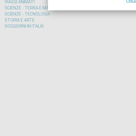
Chiu
VIAGGI ANIMATI
SCIENZE - TERRA E MARE
SCIENZE - TECNOLOGIA
STORIA E ARTE
SOGGIORNI IN ITALIA