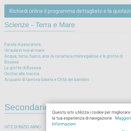
Richiedi online il programma dettagliato e la quotaz
Scienze - Terra e Mare
Parola di pescatore
Un'aula in riva al mare
Acqua, terra, fuoco, aria: la ceramica monregalese e le grotte di
Bossea
Le grotte di Bossea
Occhio alla traccia
Acquario di Genova Galata e Città dei bambini
Secondarie 1°
Questo sito utilizza i cookie per migliorare
la tua esperienza di navigazione.
Maggior
Informazioni
GITE DI INIZIO ANNO