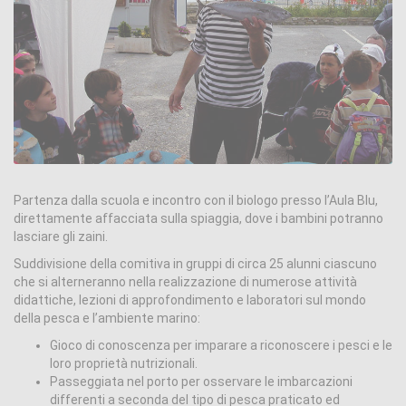
Partenza dalla scuola e incontro con il biologo presso l’Aula Blu,
direttamente affacciata sulla spiaggia, dove i bambini potranno
lasciare gli zaini.
Suddivisione della comitiva in gruppi di circa 25 alunni ciascuno
che si alterneranno nella realizzazione di numerose attività
didattiche, lezioni di approfondimento e laboratori sul mondo
della pesca e l’ambiente marino:
Gioco di conoscenza per imparare a riconoscere i pesci e le
loro proprietà nutrizionali.
Passeggiata nel porto per osservare le imbarcazioni
differenti a seconda del tipo di pesca praticato ed