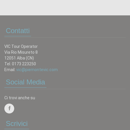
Contatti
VIC Tour Operator
Via Rio Misureto 8
12051 Alba (CN)
Tel. 0173 223250
Email:
vic@piemontevic.com
Social Media
Ci trovi anche su
Scrivici