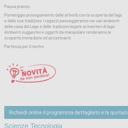
Pausa pranzo.
Pomeriggio proseguimento delle attività con la scoperta del lago
e delle sue tradizioni. I ragazzi passeggeranno nei vari ambienti
della casa del Lago e delle tradizioni legate ai mestieri di lago.
Ambienti suggestivi e oggetti da manipolare renderanno le
scoperte immediate ed accattivanti.
Partenza per il rientro.
Richiedi online il programma dettagliato e la quotaz
Scienze Tecnologia