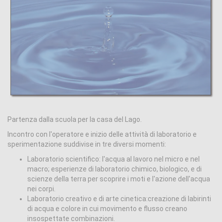
Partenza dalla scuola per la casa del Lago.
Incontro con l'operatore e inizio delle attività di laboratorio e
sperimentazione suddivise in tre diversi momenti:
Laboratorio scientifico: l'acqua al lavoro nel micro e nel
macro; esperienze di laboratorio chimico, biologico, e di
scienze della terra per scoprire i moti e l'azione dell'acqua
nei corpi.
Laboratorio creativo e di arte cinetica:creazione di labirinti
di acqua e colore in cui movimento e flusso creano
insospettate combinazioni.