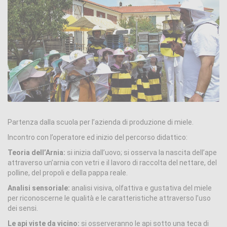
Partenza dalla scuola per l’azienda di produzione di miele.
Incontro con l’operatore ed inizio del percorso didattico:
Teoria dell’Arnia:
si inizia dall’uovo; si osserva la nascita dell’ape
attraverso un’arnia con vetri e il lavoro di raccolta del nettare, del
polline, del propoli e della pappa reale.
Analisi sensoriale:
analisi visiva, olfattiva e gustativa del miele
per riconoscerne le qualità e le caratteristiche attraverso l’uso
dei sensi.
Le api viste da vicino:
si osserveranno le api sotto una teca di