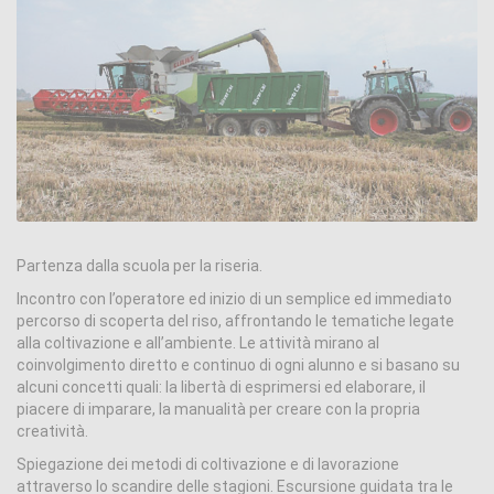
Partenza dalla scuola per la riseria.
Incontro con l’operatore ed inizio di un semplice ed immediato
percorso di scoperta del riso, affrontando le tematiche legate
alla coltivazione e all’ambiente. Le attività mirano al
coinvolgimento diretto e continuo di ogni alunno e si basano su
alcuni concetti quali: la libertà di esprimersi ed elaborare, il
piacere di imparare, la manualità per creare con la propria
creatività.
Spiegazione dei metodi di coltivazione e di lavorazione
attraverso lo scandire delle stagioni. Escursione guidata tra le