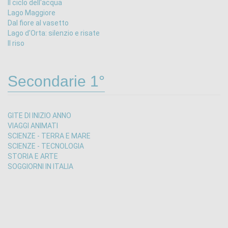
Il ciclo dell'acqua
Lago Maggiore
Dal fiore al vasetto
Lago d'Orta: silenzio e risate
Il riso
Secondarie 1°
GITE DI INIZIO ANNO
VIAGGI ANIMATI
SCIENZE - TERRA E MARE
SCIENZE - TECNOLOGIA
STORIA E ARTE
SOGGIORNI IN ITALIA