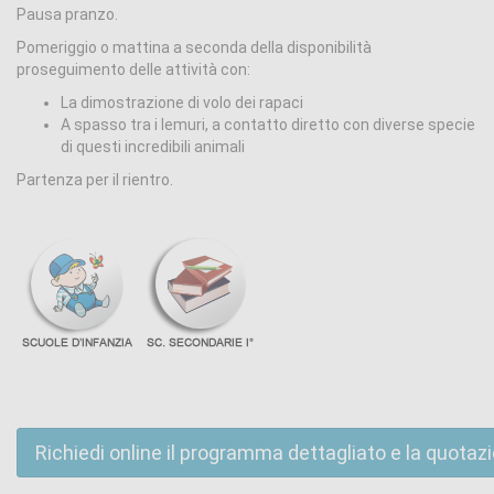
Pausa pranzo.
Pomeriggio o mattina a seconda della disponibilità
proseguimento delle attività con:
La dimostrazione di volo dei rapaci
A spasso tra i lemuri, a contatto diretto con diverse specie
di questi incredibili animali
Partenza per il rientro.
Richiedi online il programma dettagliato e la quotaz