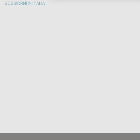
SOGGIORNI IN ITALIA