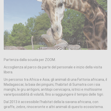
Partenza dalla scuola per ZOOM.
Accoglienza al parco da parte del personale e inizio della visita
libera.
Un percorso tra Africa e Asia; gli animali di una Fattoria africana, il
Madagascar, la baia dei pinguini, l'habitat di Sumatra con i sia
manghi, le gru antigoni, antilopi cervicapra, istrici e moltissime
varietpossibilità di volatili, fino a raggiungere il tempio delle tigri.
Dal 2013 è accessibile l'habitat della la savana africana, con
giraffe, zebre, rinoceronte e altri animali di questo ecosistema.