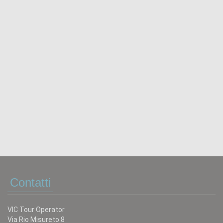
Contatti
VIC Tour Operator
Via Rio Misureto 8