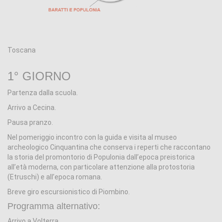
Toscana
1° GIORNO
Partenza dalla scuola.
Arrivo a Cecina.
Pausa pranzo.
Nel pomeriggio incontro con la guida e visita al museo
archeologico Cinquantina che conserva i reperti che raccontano
la storia del promontorio di Populonia dall’epoca preistorica
all’età moderna, con particolare attenzione alla protostoria
(Etruschi) e all’epoca romana.
Breve giro escursionistico di Piombino.
Programma alternativo:
Arrivo a Volterra.