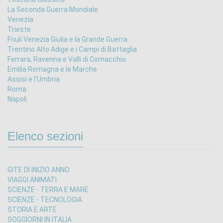
La Seconda Guerra Mondiale
Venezia
Trieste
Friuli Venezia Giulia e la Grande Guerra
Trentino Alto Adige e i Campi di Battaglia
Ferrara, Ravenna e Valli di Comacchio
Emilia Romagna e le Marche
Assisi e l'Umbria
Roma
Napoli
Elenco sezioni
GITE DI INIZIO ANNO
VIAGGI ANIMATI
SCIENZE - TERRA E MARE
SCIENZE - TECNOLOGIA
STORIA E ARTE
SOGGIORNI IN ITALIA