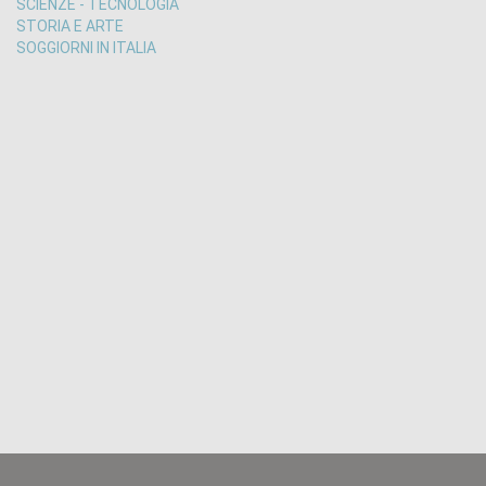
SCIENZE - TECNOLOGIA
STORIA E ARTE
SOGGIORNI IN ITALIA