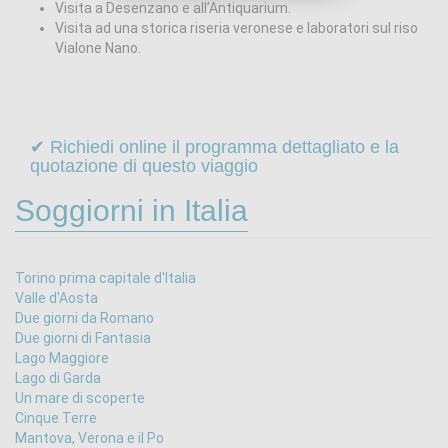
Visita a Desenzano e all’Antiquarium.
Visita ad una storica riseria veronese e laboratori sul riso
Vialone Nano.
✔ Richiedi online il programma dettagliato e la
quotazione di questo viaggio
Soggiorni in Italia
Torino prima capitale d'Italia
Valle d'Aosta
Due giorni da Romano
Due giorni di Fantasia
Lago Maggiore
Lago di Garda
Un mare di scoperte
Cinque Terre
Mantova, Verona e il Po