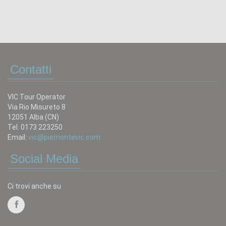
Contatti
VIC Tour Operator
Via Rio Misureto 8
12051 Alba (CN)
Tel. 0173 223250
Email:
vic@piemontevic.com
Social Media
Ci trovi anche su