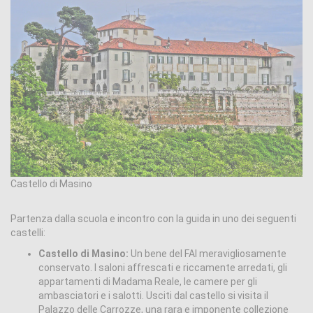
Castello di Masino
Partenza dalla scuola e incontro con la guida in uno dei seguenti
castelli:
Castello di Masino:
Un bene del FAI meravigliosamente
conservato. I saloni affrescati e riccamente arredati, gli
appartamenti di Madama Reale, le camere per gli
ambasciatori e i salotti. Usciti dal castello si visita il
Palazzo delle Carrozze, una rara e imponente collezione