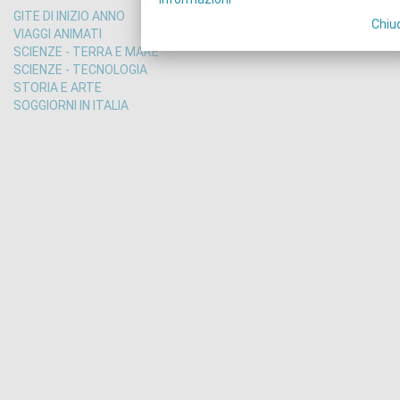
GITE DI INIZIO ANNO
Chiu
VIAGGI ANIMATI
SCIENZE - TERRA E MARE
SCIENZE - TECNOLOGIA
STORIA E ARTE
SOGGIORNI IN ITALIA