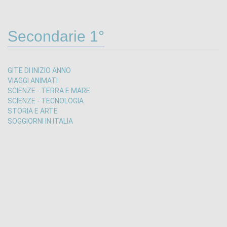
Secondarie 1°
GITE DI INIZIO ANNO
VIAGGI ANIMATI
SCIENZE - TERRA E MARE
SCIENZE - TECNOLOGIA
STORIA E ARTE
SOGGIORNI IN ITALIA