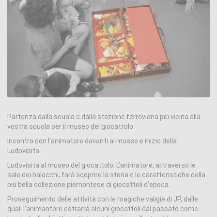
Partenza dalla scuola o dalla stazione ferroviaria più vicina alla
vostra scuola per il museo del giocattolo.
Incontro con l’animatore davanti al museo e inizio della
Ludovisita.
Ludovisita al museo del giocattolo. L’animatore, attraverso le
sale dei balocchi, farà scoprire la storia e le caratteristiche della
più bella collezione piemontese di giocattoli d’epoca.
Proseguimento delle attività con le magiche valigie di JP, dalle
quali l'animantore estrarrà alcuni giocattoli dal passato come