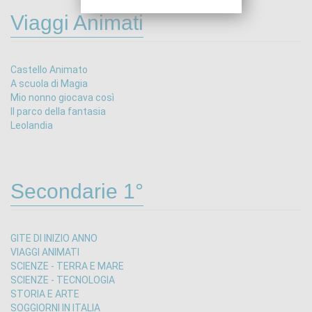
Viaggi Animati
Castello Animato
A scuola di Magia
Mio nonno giocava così
Il parco della fantasia
Leolandia
Secondarie 1°
GITE DI INIZIO ANNO
VIAGGI ANIMATI
SCIENZE - TERRA E MARE
SCIENZE - TECNOLOGIA
STORIA E ARTE
SOGGIORNI IN ITALIA