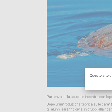
Questo sito ut
Partenza dalla scuola e incontro con l’op
Dopo un’introduzione teorica sulle caratt
gli alunni saranno divisi in gruppi alla rice