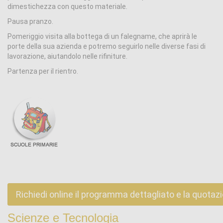
dimestichezza con questo materiale.
Pausa pranzo.
Pomeriggio visita alla bottega di un falegname, che aprirà le
porte della sua azienda e potremo seguirlo nelle diverse fasi di
lavorazione, aiutandolo nelle rifiniture.
Partenza per il rientro.
Richiedi online il programma dettagliato e la quotaz
Scienze e Tecnologia