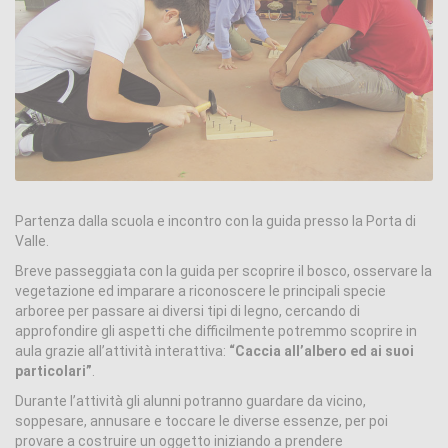
Partenza dalla scuola e incontro con la guida presso la Porta di
Valle.
Breve passeggiata con la guida per scoprire il bosco, osservare la
vegetazione ed imparare a riconoscere le principali specie
arboree per passare ai diversi tipi di legno, cercando di
approfondire gli aspetti che difficilmente potremmo scoprire in
aula grazie all’attività interattiva:
“Caccia all’albero ed ai suoi
particolari”
.
Durante l’attività gli alunni potranno guardare da vicino,
soppesare, annusare e toccare le diverse essenze, per poi
provare a costruire un oggetto iniziando a prendere