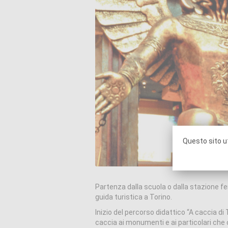
Questo sito ut
Partenza dalla scuola o dalla stazione fer
guida turistica a Torino.
Inizio del percorso didattico “A caccia di
caccia ai monumenti e ai particolari che 