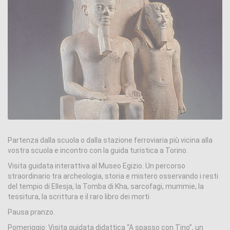
Partenza dalla scuola o dalla stazione ferroviaria più vicina alla
vostra scuola e incontro con la guida turistica a Torino.
Visita guidata interattiva al Museo Egizio. Un percorso
straordinario tra archeologia, storia e mistero osservando i resti
del tempio di Ellesja, la Tomba di Kha, sarcofagi, mummie, la
tessitura, la scrittura e il raro libro dei morti
Pausa pranzo.
Pomeriggio: Visita guidata didattica “A spasso con Tino”, un