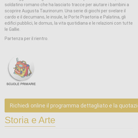
soldatino romano che ha lasciato tracce per aiutare i bambini a
scoprire Augusta Taurinorum. Una serie di giochi per svelare il
cardo e il decumano, le insule, le Porte Praetoria e Palatina, gli
edifici pubblici, le domus, la vita quotidiana e le relazioni con tutte
le Gallie.
Partenza per il rientro.
Richiedi online il programma dettagliato e la quotaz
Storia e Arte