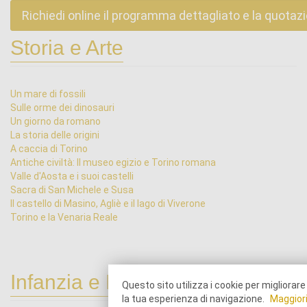
Richiedi online il programma dettagliato e la quotaz
Storia e Arte
Un mare di fossili
Sulle orme dei dinosauri
Un giorno da romano
La storia delle origini
A caccia di Torino
Antiche civiltà: Il museo egizio e Torino romana
Valle d'Aosta e i suoi castelli
Sacra di San Michele e Susa
Il castello di Masino, Agliè e il lago di Viverone
Torino e la Venaria Reale
Infanzia e Primarie
Questo sito utilizza i cookie per migliorare
la tua esperienza di navigazione.
Maggior