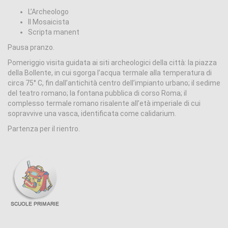
L’Archeologo
Il Mosaicista
Scripta manent
Pausa pranzo.
Pomeriggio visita guidata ai siti archeologici della città: la piazza
della Bollente, in cui sgorga l’acqua termale alla temperatura di
circa 75° C, fin dall’antichità centro dell’impianto urbano; il sedime
del teatro romano; la fontana pubblica di corso Roma; il
complesso termale romano risalente all’età imperiale di cui
sopravvive una vasca, identificata come calidarium.
Partenza per il rientro.