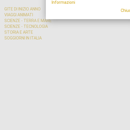
Informazioni
GITE DI INIZIO ANNO
Chiu
VIAGGI ANIMATI
SCIENZE - TERRA E MARE
SCIENZE - TECNOLOGIA
STORIA E ARTE
SOGGIORNI IN ITALIA