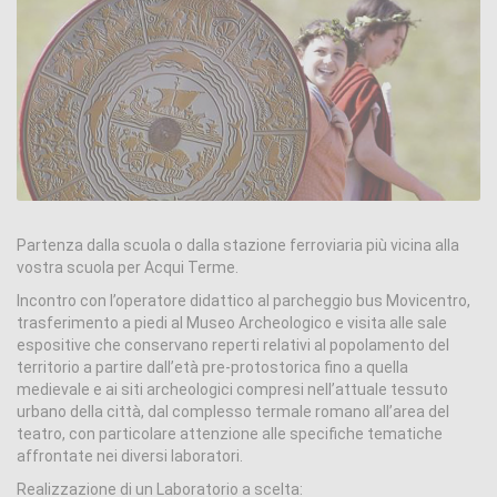
Partenza dalla scuola o dalla stazione ferroviaria più vicina alla
vostra scuola per Acqui Terme.
Incontro con l’operatore didattico al parcheggio bus Movicentro,
trasferimento a piedi al Museo Archeologico e visita alle sale
espositive che conservano reperti relativi al popolamento del
territorio a partire dall’età pre-protostorica fino a quella
medievale e ai siti archeologici compresi nell’attuale tessuto
urbano della città, dal complesso termale romano all’area del
teatro, con particolare attenzione alle specifiche tematiche
affrontate nei diversi laboratori.
Realizzazione di un Laboratorio a scelta: