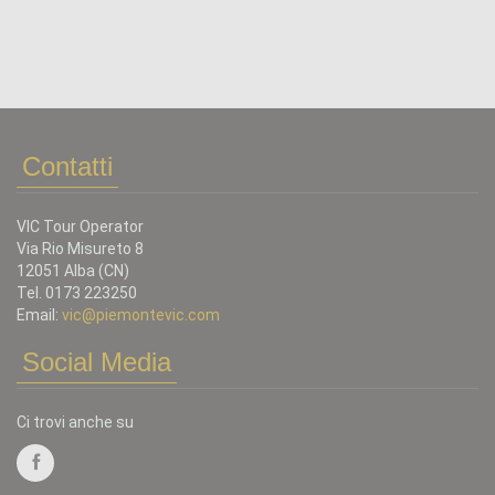
Contatti
VIC Tour Operator
Via Rio Misureto 8
12051 Alba (CN)
Tel. 0173 223250
Email:
vic@piemontevic.com
Social Media
Ci trovi anche su