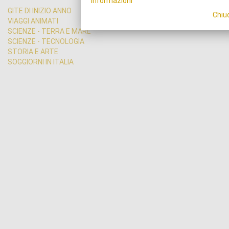
Informazioni
GITE DI INIZIO ANNO
Chiu
VIAGGI ANIMATI
SCIENZE - TERRA E MARE
SCIENZE - TECNOLOGIA
STORIA E ARTE
SOGGIORNI IN ITALIA