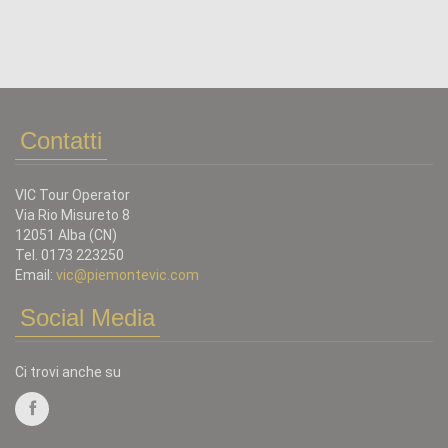
Contatti
VIC Tour Operator
Via Rio Misureto 8
12051 Alba (CN)
Tel. 0173 223250
Email:
vic@piemontevic.com
Social Media
Ci trovi anche su