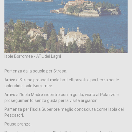
Isole Borromee - ATL dei Laghi
Partenza dalla scuola per Stresa.
Arrivo a Stresa presso il molo battelli privati e partenza per le
splendide Isole Borromee.
Arrivo all’Isola Madre incontro con la guida, visita al Palazzo e
proseguimento senza guida per la visita ai giardini.
Partenza per l’Isola Superiore meglio conosciuta come Isola dei
Pescatori.
Pausa pranzo.