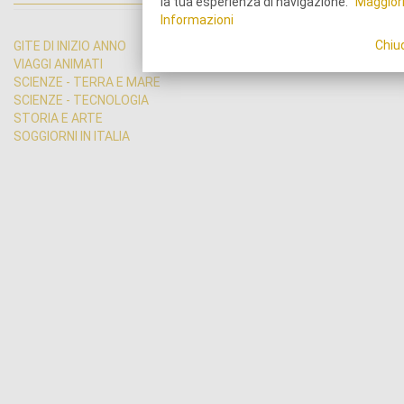
la tua esperienza di navigazione.
Maggior
Informazioni
Chiu
GITE DI INIZIO ANNO
VIAGGI ANIMATI
SCIENZE - TERRA E MARE
SCIENZE - TECNOLOGIA
STORIA E ARTE
SOGGIORNI IN ITALIA