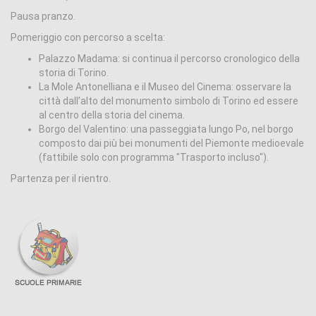
Pausa pranzo.
Pomeriggio con percorso a scelta:
Palazzo Madama: si continua il percorso cronologico della
storia di Torino.
La Mole Antonelliana e il Museo del Cinema: osservare la
città dall’alto del monumento simbolo di Torino ed essere
al centro della storia del cinema.
Borgo del Valentino: una passeggiata lungo Po, nel borgo
composto dai più bei monumenti del Piemonte medioevale
(fattibile solo con programma "Trasporto incluso").
Partenza per il rientro.