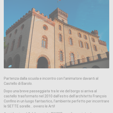
Partenza dalla scuola e incontro con l’animatore davanti al
Castello di Barolo.
Dopo una breve passeggiata tra le vie del borgo si arriva al
castello trasformato nel 2010 dall’estro dell’architetto François
Confino in un luogo fantastico, l’ambiente perfetto per incontrare
le SETTE sorelle… ovvero le Arti!