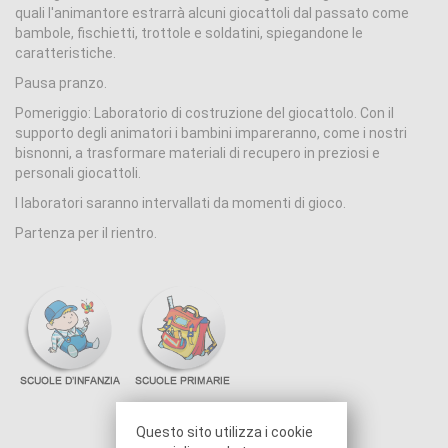
quali l'animantore estrarrà alcuni giocattoli dal passato come
bambole, fischietti, trottole e soldatini, spiegandone le
caratteristiche.
Pausa pranzo.
Pomeriggio: Laboratorio di costruzione del giocattolo. Con il
supporto degli animatori i bambini impareranno, come i nostri
bisnonni, a trasformare materiali di recupero in preziosi e
personali giocattoli.
I laboratori saranno intervallati da momenti di gioco.
Partenza per il rientro.
Questo sito utilizza i cookie