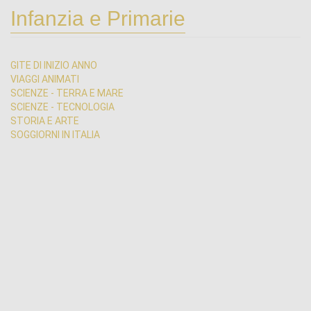
Infanzia e Primarie
GITE DI INIZIO ANNO
VIAGGI ANIMATI
SCIENZE - TERRA E MARE
SCIENZE - TECNOLOGIA
STORIA E ARTE
SOGGIORNI IN ITALIA