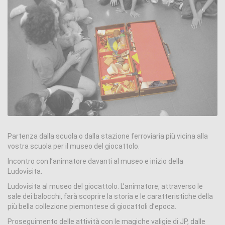
Partenza dalla scuola o dalla stazione ferroviaria più vicina alla
vostra scuola per il museo del giocattolo.
Incontro con l’animatore davanti al museo e inizio della
Ludovisita.
Ludovisita al museo del giocattolo. L’animatore, attraverso le
sale dei balocchi, farà scoprire la storia e le caratteristiche della
più bella collezione piemontese di giocattoli d’epoca.
Proseguimento delle attività con le magiche valigie di JP, dalle