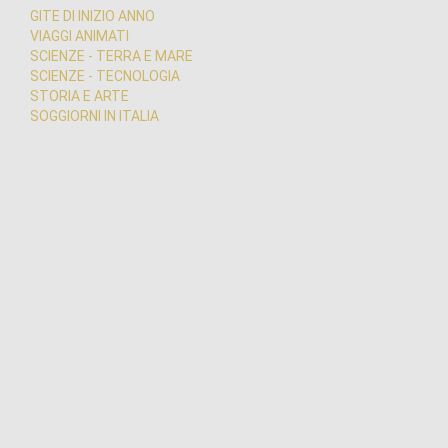
GITE DI INIZIO ANNO
VIAGGI ANIMATI
SCIENZE - TERRA E MARE
SCIENZE - TECNOLOGIA
STORIA E ARTE
SOGGIORNI IN ITALIA