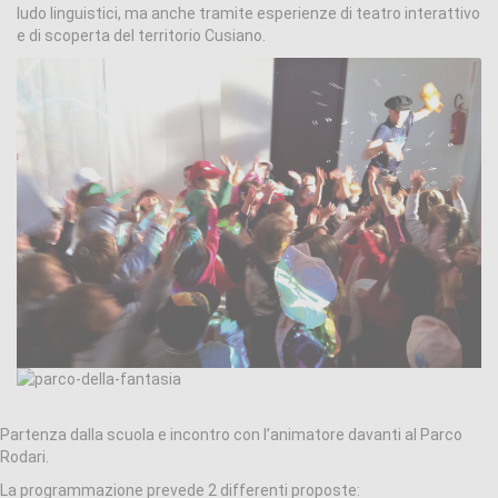
ludo linguistici, ma anche tramite esperienze di teatro interattivo
e di scoperta del territorio Cusiano.
Partenza dalla scuola e incontro con l’animatore davanti al Parco
Rodari.
La programmazione prevede 2 differenti proposte: