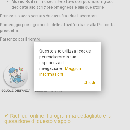
Museo Rodari:
museo interattivo con postazioni gioco
dedicate allo scrittore omegnese e alle sue storie.
Pranzo al sacco portato da casa fra i due Laboratori.
Pomeriggio proseguimento delle attività in base alla Proposta
prescelta.
Partenza per il rientro.
Questo sito utilizza i cookie
per migliorare la tua
esperienza di
navigazione.
Maggiori
Informazioni
Chiudi
✔ Richiedi online il programma dettagliato e la
quotazione di questo viaggio