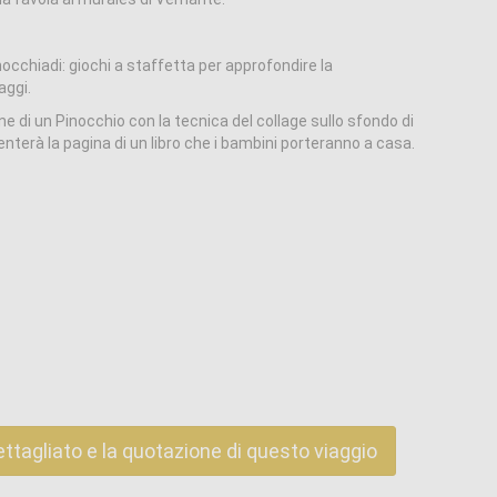
occhiadi: giochi a staffetta per approfondire la
aggi.
 di un Pinocchio con la tecnica del collage sullo sfondo di
venterà la pagina di un libro che i bambini porteranno a casa.
ettagliato e la quotazione di questo viaggio