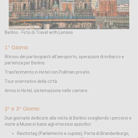
Berlino - Foto di Travel with Lenses
1° Giorno
Ritrovo dei partecipanti all’aeroporto, operazioni di imbarco e
partenza per Berlino.
Trasferimento in Hotel con Pullman privato.
Tour orientativo della città.
Arrivo in Hotel, sistemazione nelle camere.
2° e 3° Giorno
Due giornate dedicate alla visita di Berlino scegliendo i percorsi e
visite a Musei in base agli interessi specifici:
Reichstag (Parlamento e cupola), Porta di Brandenburgo,