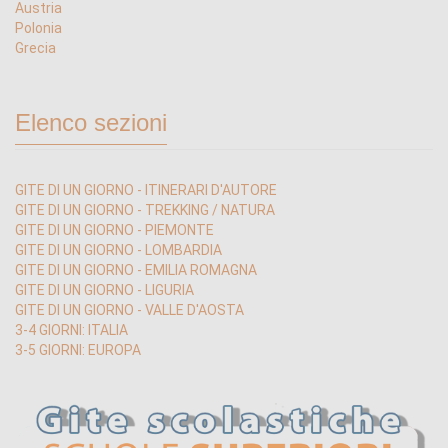
Austria
Polonia
Grecia
Elenco sezioni
GITE DI UN GIORNO - ITINERARI D'AUTORE
GITE DI UN GIORNO - TREKKING / NATURA
GITE DI UN GIORNO - PIEMONTE
GITE DI UN GIORNO - LOMBARDIA
GITE DI UN GIORNO - EMILIA ROMAGNA
GITE DI UN GIORNO - LIGURIA
GITE DI UN GIORNO - VALLE D'AOSTA
3-4 GIORNI: ITALIA
3-5 GIORNI: EUROPA