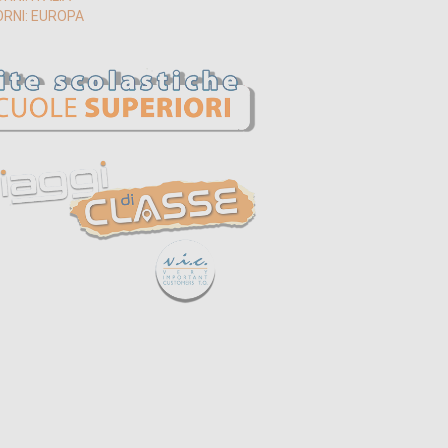
ORNI: EUROPA