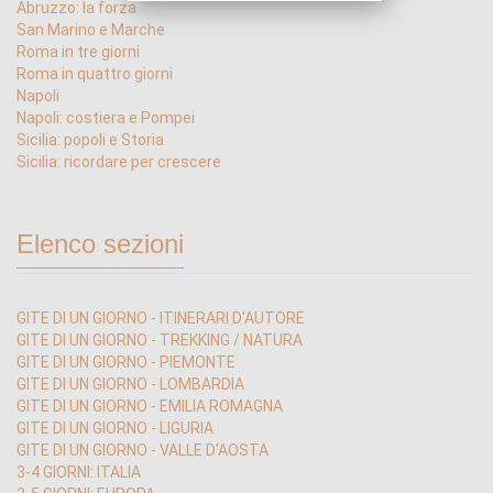
Abruzzo: la forza
San Marino e Marche
Roma in tre giorni
Roma in quattro giorni
Napoli
Napoli: costiera e Pompei
Sicilia: popoli e Storia
Sicilia: ricordare per crescere
Elenco sezioni
GITE DI UN GIORNO - ITINERARI D'AUTORE
GITE DI UN GIORNO - TREKKING / NATURA
GITE DI UN GIORNO - PIEMONTE
GITE DI UN GIORNO - LOMBARDIA
GITE DI UN GIORNO - EMILIA ROMAGNA
GITE DI UN GIORNO - LIGURIA
GITE DI UN GIORNO - VALLE D'AOSTA
3-4 GIORNI: ITALIA