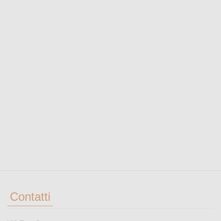
Contatti