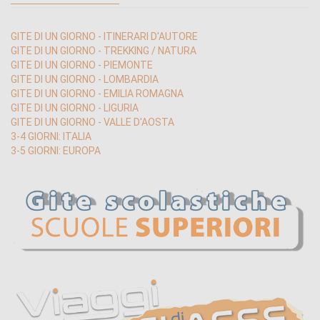
GITE DI UN GIORNO - ITINERARI D'AUTORE
GITE DI UN GIORNO - TREKKING / NATURA
GITE DI UN GIORNO - PIEMONTE
GITE DI UN GIORNO - LOMBARDIA
GITE DI UN GIORNO - EMILIA ROMAGNA
GITE DI UN GIORNO - LIGURIA
GITE DI UN GIORNO - VALLE D'AOSTA
3-4 GIORNI: ITALIA
3-5 GIORNI: EUROPA