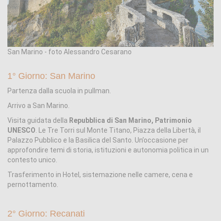
San Marino - foto Alessandro Cesarano
1° Giorno: San Marino
Partenza dalla scuola in pullman.
Arrivo a San Marino.
Visita guidata della
Repubblica di San Marino, Patrimonio
UNESCO
. Le Tre Torri sul Monte Titano, Piazza della Libertà, il
Palazzo Pubblico e la Basilica del Santo. Un’occasione per
approfondire temi di storia, istituzioni e autonomia politica in un
contesto unico.
Trasferimento in Hotel, sistemazione nelle camere, cena e
pernottamento.
2° Giorno: Recanati