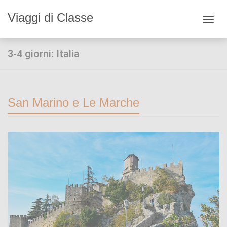
Viaggi di Classe
Toggl
navig
3-4 giorni: Italia
San Marino e Le Marche