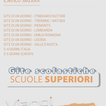
Elenco sezioni
GITE DI UN GIORNO - ITINERARI D'AUTORE
GITE DI UN GIORNO - TREKKING / NATURA
GITE DI UN GIORNO - PIEMONTE
GITE DI UN GIORNO - LOMBARDIA
GITE DI UN GIORNO - EMILIA ROMAGNA
GITE DI UN GIORNO - LIGURIA
GITE DI UN GIORNO - VALLE D'AOSTA
3-4 GIORNI: ITALIA
3-5 GIORNI: EUROPA