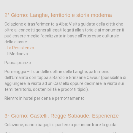
2° Giorno: Langhe, territorio e storia moderna
Colazione e trasferimento a Alba: Visita guidata della città che
oltre ai concetti generali legati legati alla storia e ai monumenti
può essere meglio focalizzata in base all’interesse culturale
della classe:
-
La Resistenza
- Il Medioevo
Pausa pranzo.
Pomeriggio – Tour delle colline delle Langhe, patrimonio
dell’Umanità con tappa a Barolo e Grinzane Cavour (possibilità di
aggiungere la visita ad un Castello oppure declinare la visita sui
temi territorio, sostenibilità e prodotti tipici).
Rientro in hotel per cena e pernottamento.
3° Giorno: Castelli, Regge Sabaude, Esperienze
Colazione, carico bagagli e partenza per incontrare la guida.