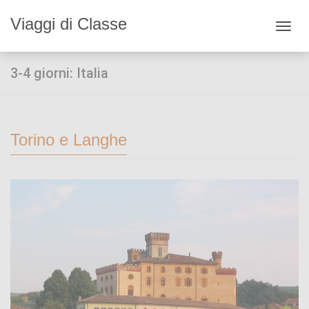
Viaggi di Classe
Toggl
navig
3-4 giorni: Italia
Torino e Langhe