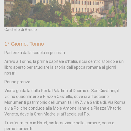
Castello di Barolo
1° Giorno: Torino
Partenza dalla scuola in pullman.
Arrivo a Torino, la prima capitale d’Italia, il cui centro storico è un
libro aperto per studiare la storia dall’epoca romana ai giorni
nostri.
Pausa pranzo.
Visita guidata dalla Porta Palatina al Duomo di San Giovanni, il
vicino quadrilatero e Piazza Castello, dove si affacciano i
Monumenti patrimonio dell’Umanità 1997, via Garibaldi, Via Roma
e via Po, che conduce alla Mole Antonelliana e a Piazza Vittorio
Veneto, dove la Gran Madre si affaccia sul Po.
Trasferimento in Hotel, sistemazione nelle camere, cena e
pernottamento.