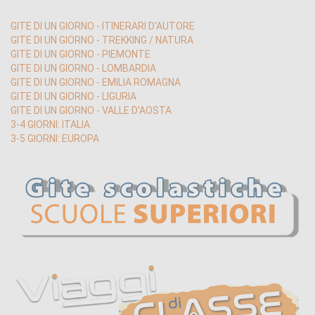
GITE DI UN GIORNO - ITINERARI D'AUTORE
GITE DI UN GIORNO - TREKKING / NATURA
GITE DI UN GIORNO - PIEMONTE
GITE DI UN GIORNO - LOMBARDIA
GITE DI UN GIORNO - EMILIA ROMAGNA
GITE DI UN GIORNO - LIGURIA
GITE DI UN GIORNO - VALLE D'AOSTA
3-4 GIORNI: ITALIA
3-5 GIORNI: EUROPA