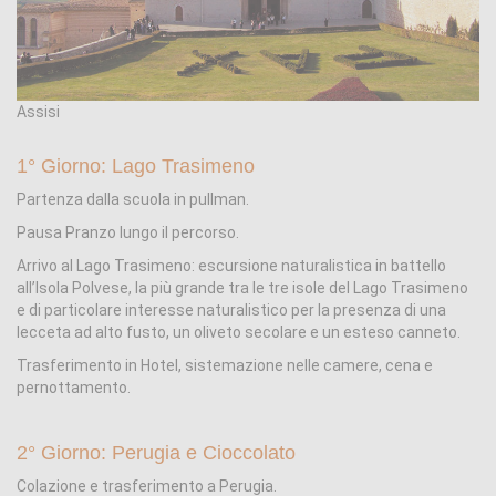
Assisi
1° Giorno: Lago Trasimeno
Partenza dalla scuola in pullman.
Pausa Pranzo lungo il percorso.
Arrivo al Lago Trasimeno: escursione naturalistica in battello
all’Isola Polvese, la più grande tra le tre isole del Lago Trasimeno
e di particolare interesse naturalistico per la presenza di una
lecceta ad alto fusto, un oliveto secolare e un esteso canneto.
Trasferimento in Hotel, sistemazione nelle camere, cena e
pernottamento.
2° Giorno: Perugia e Cioccolato
Colazione e trasferimento a Perugia.