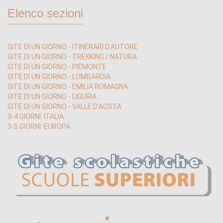
Elenco sezioni
GITE DI UN GIORNO - ITINERARI D'AUTORE
GITE DI UN GIORNO - TREKKING / NATURA
GITE DI UN GIORNO - PIEMONTE
GITE DI UN GIORNO - LOMBARDIA
GITE DI UN GIORNO - EMILIA ROMAGNA
GITE DI UN GIORNO - LIGURIA
GITE DI UN GIORNO - VALLE D'AOSTA
3-4 GIORNI: ITALIA
3-5 GIORNI: EUROPA