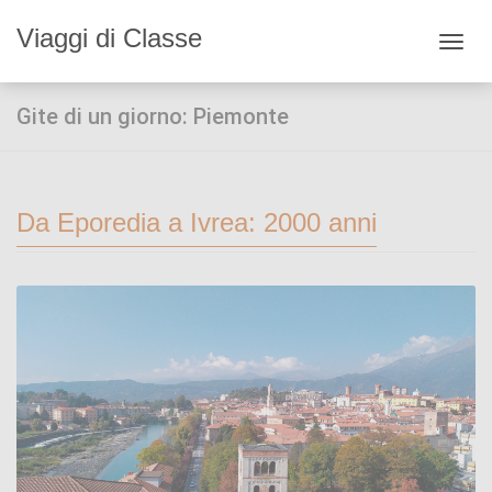
Viaggi di Classe
Toggl
navig
Gite di un giorno: Piemonte
Da Eporedia a Ivrea: 2000 anni