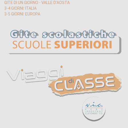
GITE DI UN GIORNO - VALLE D'AOSTA
3-4 GIORNI: ITALIA
3-5 GIORNI: EUROPA