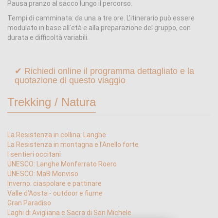
Pausa pranzo al sacco lungo il percorso.
Tempi di camminata: da una a tre ore. L’itinerario può essere
modulato in base all’età e alla preparazione del gruppo, con
durata e difficoltà variabili.
✔ Richiedi online il programma dettagliato e la
quotazione di questo viaggio
Trekking / Natura
La Resistenza in collina: Langhe
La Resistenza in montagna e l'Anello forte
I sentieri occitani
UNESCO: Langhe Monferrato Roero
UNESCO: MaB Monviso
Inverno: ciaspolare e pattinare
Valle d'Aosta - outdoor e fiume
Gran Paradiso
Laghi di Avigliana e Sacra di San Michele