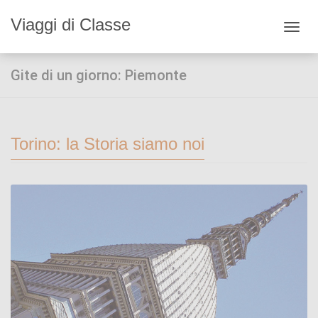
Viaggi di Classe
Toggl
navig
Gite di un giorno: Piemonte
Torino: la Storia siamo noi