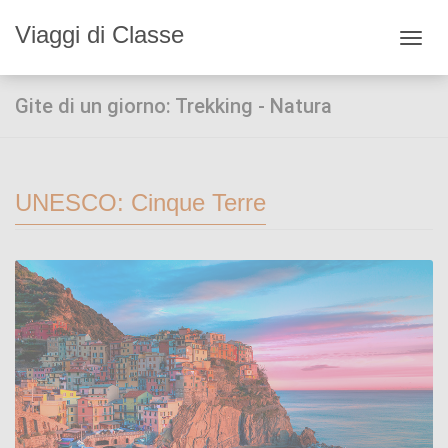
Viaggi di Classe
Toggl
navig
Gite di un giorno: Trekking - Natura
UNESCO: Cinque Terre