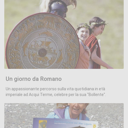
Un giorno da Romano
.
Un giorno da Romano
Un appassionante percorso sulla vita quotidiana in età
imperiale ad Acqui Terme, celebre per la sua "Bollente".