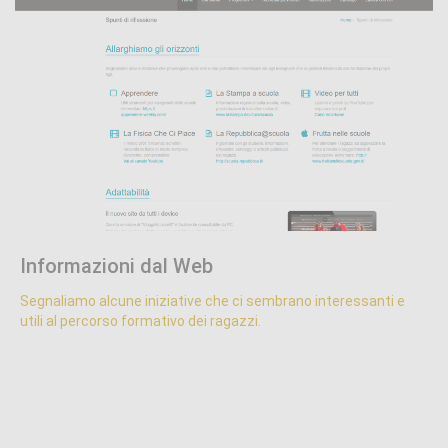
Proposte formative
.
Informazioni dal Web
Segnaliamo alcune iniziative che ci sembrano interessanti e
utili al percorso formativo dei ragazzi.