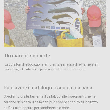
Un mare di scoperte
.
Un mare di scoperte
Laboratori di educazione ambientale marina direttamente in
spiaggia, attività sulla pesca e molto altro ancora ...
Puoi avere il catalogo a scuola o a casa.
Spediamo gratuitamente il catalogo alle insegnanti che ne
faranno richiesta. Il catalogo può essere spedito all'indirizzo
dell'Istituto oppure personalmente a casa.