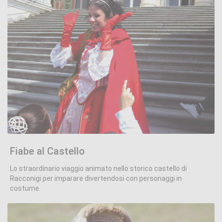
Fiabe al Castello
.
Fiabe al Castello
Lo straordinario viaggio animato nello storico castello di
Racconigi per imparare divertendosi con personaggi in
costume.