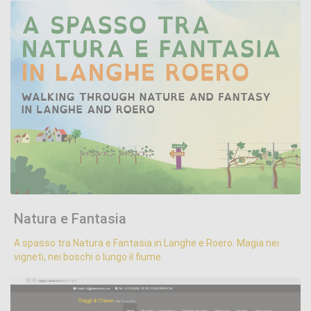
Natura e Fantasia
.
Natura e Fantasia
A spasso tra Natura e Fantasia in Langhe e Roero. Magia nei
vigneti, nei boschi o lungo il fiume.