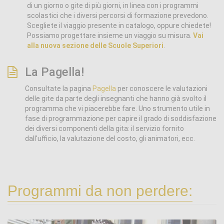
di un giorno o gite di più giorni, in linea con i programmi
scolastici che i diversi percorsi di formazione prevedono.
Scegliete il viaggio presente in catalogo, oppure chiedete!
Possiamo progettare insieme un viaggio su misura.
Vai
alla nuova sezione delle Scuole Superiori
.
La Pagella!
Consultate la pagina
Pagella
per conoscere le valutazioni
delle gite da parte degli insegnanti che hanno già svolto il
programma che vi piacerebbe fare. Uno strumento utile in
fase di programmazione per capire il grado di soddisfazione
dei diversi componenti della gita: il servizio fornito
dall'ufficio, la valutazione del costo, gli animatori, ecc.
Programmi da non perdere: