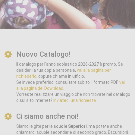
Nuovo Catalogo!
Il catalogo per l'anno scolastico 2026-2027 è pronto. Se
desideri la tua copia personale,
vai alla pagina per
richiederlo
, oppure chiama in ufficio.
Se invece preferisci consultare subito il formato PDF,
vai
alla pagina del Download
.
Vorreste realizzare un viaggio che non trovate nel catalogo
o sul sito Internet?
Inviateci una richiesta
Ci siamo anche noi!
Siamo le gite per le
scuole Superiori
, ma potete anche
chiamarci scuole secondarie di secondo grado. Escursioni