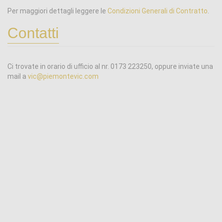
Per maggiori dettagli leggere le
Condizioni Generali di Contratto
.
Contatti
Ci trovate in orario di ufficio al nr. 0173 223250, oppure inviate una
mail a
vic@piemontevic.com