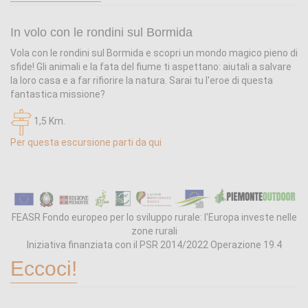
In volo con le rondini sul Bormida
Vola con le rondini sul Bormida e scopri un mondo magico pieno di
sfide! Gli animali e la fata del fiume ti aspettano: aiutali a salvare
la loro casa e a far rifiorire la natura. Sarai tu l'eroe di questa
fantastica missione?
1,5 Km.
Per questa escursione parti da qui
FEASR Fondo europeo per lo sviluppo rurale: l'Europa investe nelle
zone rurali
Iniziativa finanziata con il PSR 2014/2022 Operazione 19.4
Eccoci!