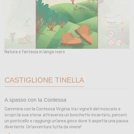
Natura e fantasia in langa roero
CASTIGLIONE TINELLA
A spasso con la Contessa
Cammina con la Contessa Virginia tra i vigneti del moscato e
scopri la sua storia: attraversa un boschetto incantato, percorri
un ponticello e raggiungi un'area gioco dove ti aspetta una pausa
divertente. Un'avventura tutta da vivere!