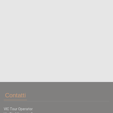
Contatti
VIC Tour Operator