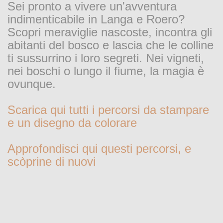
Sei pronto a vivere un'avventura
indimenticabile in Langa e Roero?
Scopri meraviglie nascoste, incontra gli
abitanti del bosco e lascia che le colline
ti sussurrino i loro segreti. Nei vigneti,
nei boschi o lungo il fiume, la magia è
ovunque.
Scarica qui tutti i percorsi da stampare
e un disegno da colorare
Approfondisci qui questi percorsi, e
scòprine di nuovi